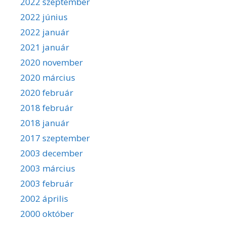
2022 szeptember
2022 június
2022 január
2021 január
2020 november
2020 március
2020 február
2018 február
2018 január
2017 szeptember
2003 december
2003 március
2003 február
2002 április
2000 október