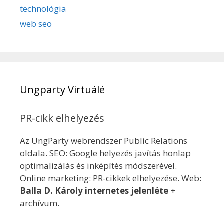
technológia
web seo
Ungparty Virtuálé
PR-cikk elhelyezés
Az UngParty webrendszer Public Relations
oldala. SEO: Google helyezés javítás honlap
optimalizálás és inképítés módszerével.
Online marketing: PR-cikkek elhelyezése. Web:
Balla D. Károly internetes jelenléte
+
archívum.