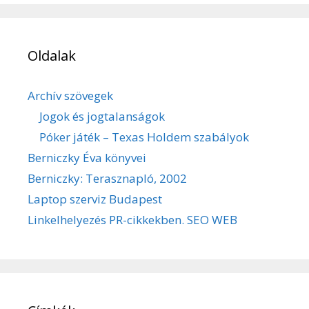
Oldalak
Archív szövegek
Jogok és jogtalanságok
Póker játék – Texas Holdem szabályok
Berniczky Éva könyvei
Berniczky: Terasznapló, 2002
Laptop szerviz Budapest
Linkelhelyezés PR-cikkekben. SEO WEB